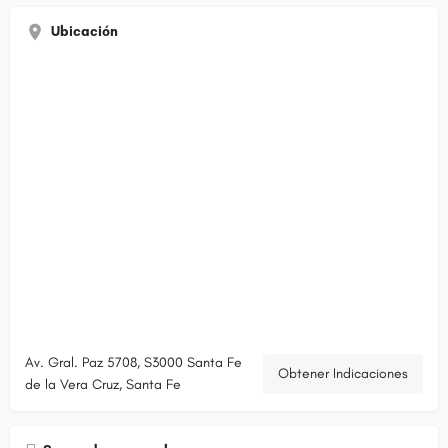
Ubicación
Av. Gral. Paz 5708, S3000 Santa Fe
Obtener Indicaciones
de la Vera Cruz, Santa Fe