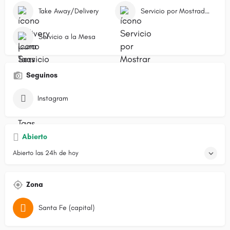
Take Away/Delivery
Servicio por Mostrador/Caja
Servicio a la Mesa
Seguinos
Instagram
Abierto
Abierto las 24h de hoy
Zona
Santa Fe (capital)