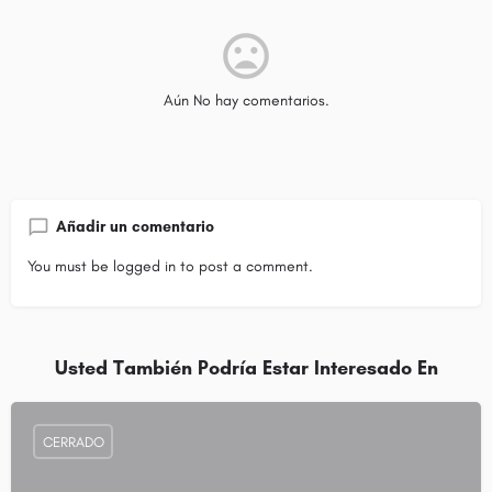
Aún No hay comentarios.
Añadir un comentario
You must be
logged in
to post a comment.
Usted También Podría Estar Interesado En
CERRADO