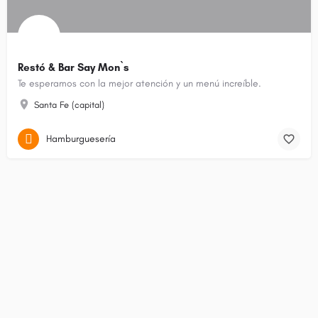
Restó & Bar Say Mon`s
Te esperamos con la mejor atención y un menú increíble.
Santa Fe (capital)
Hamburguesería