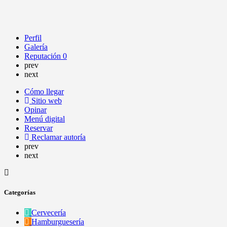
Perfil
Galería
Reputación
0
prev
next
Cómo llegar
Sitio web
Opinar
Menú digital
Reservar
Reclamar autoría
prev
next
Categorías
Cervecería
Hamburguesería