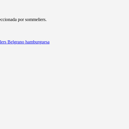
leccionada por sommeliers.