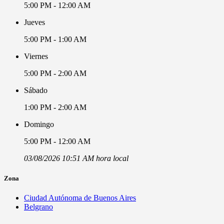
5:00 PM - 12:00 AM
Jueves
5:00 PM - 1:00 AM
Viernes
5:00 PM - 2:00 AM
Sábado
1:00 PM - 2:00 AM
Domingo
5:00 PM - 12:00 AM
03/08/2026 10:51 AM hora local
Zona
Ciudad Autónoma de Buenos Aires
Belgrano