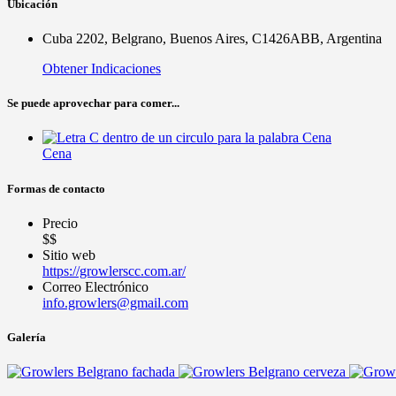
Ubicación
Cuba 2202, Belgrano, Buenos Aires, C1426ABB, Argentina
Obtener Indicaciones
Se puede aprovechar para comer...
Cena
Formas de contacto
Precio
$$
Sitio web
https://growlerscc.com.ar/
Correo Electrónico
info.growlers@gmail.com
Galería