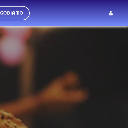
 GODIAMO