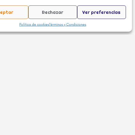
eptar
Rechazar
Ver preferencias
Política de cookies
Términos y Condiciones