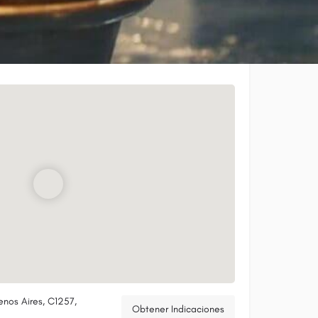
nos Aires, C1257,
Obtener Indicaciones