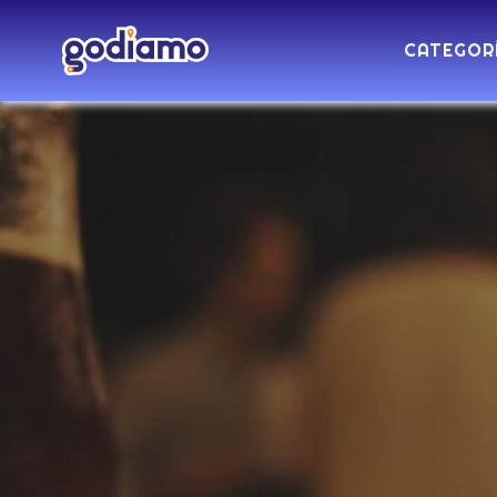
CATEGOR