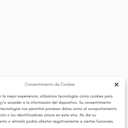
Consentimiento de Cookies
r la mejor experiencia, utilizamos tecnologías como cookies para
y/o acceder a la información del dispositivo. Su consentimiento
 tecnologías nos permitirá procesar datos como el comportamiento
ón o los identificadores únicos en este sitio. No dar su
nto o retirarlo podría afectar negativamente a ciertas funciones.