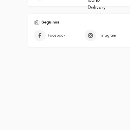
Seguinos
Facebook
Instagram