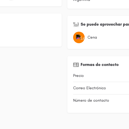
Se puede aprovechar par
Cena
Formas de contacto
Precio
Correo Electrónico
Número de contacto