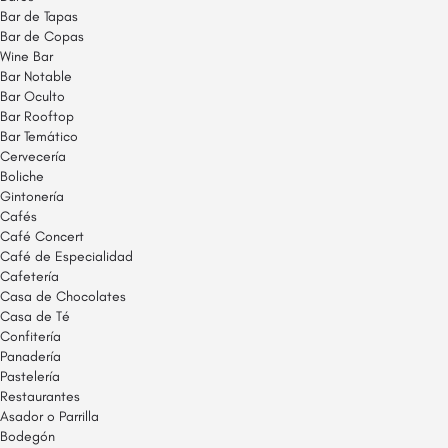
Bar de Tapas
Bar de Copas
Wine Bar
Bar Notable
Bar Oculto
Bar Rooftop
Bar Temático
Cervecería
Boliche
Gintonería
Cafés
Café Concert
Café de Especialidad
Cafetería
Casa de Chocolates
Casa de Té
Confitería
Panadería
Pastelería
Restaurantes
Asador o Parrilla
Bodegón