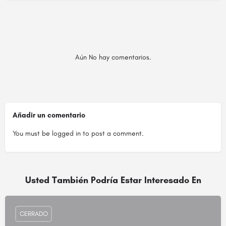
Aún No hay comentarios.
Añadir un comentario
You must be
logged in
to post a comment.
Usted También Podría Estar Interesado En
CERRADO