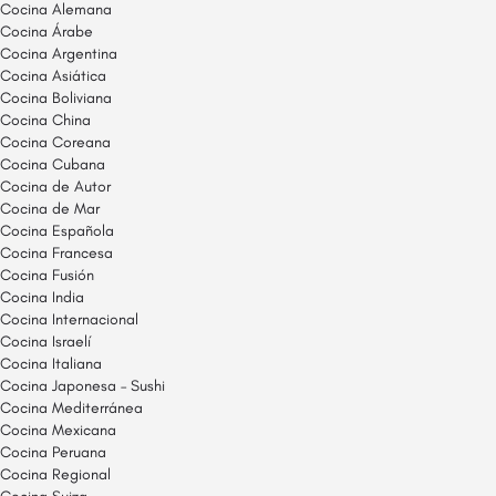
Cocina Alemana
Cocina Árabe
Cocina Argentina
Cocina Asiática
Cocina Boliviana
Cocina China
Cocina Coreana
Cocina Cubana
Cocina de Autor
Cocina de Mar
Cocina Española
Cocina Francesa
Cocina Fusión
Cocina India
Cocina Internacional
Cocina Israelí
Cocina Italiana
Cocina Japonesa – Sushi
Cocina Mediterránea
Cocina Mexicana
Cocina Peruana
Cocina Regional