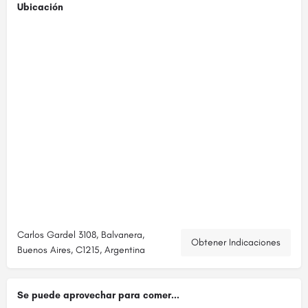
Ubicación
Carlos Gardel 3108, Balvanera,
Obtener Indicaciones
Buenos Aires, C1215, Argentina
Se puede aprovechar para comer...