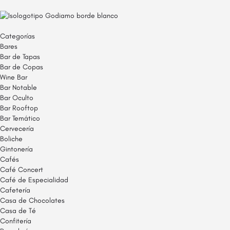
Categorías
Bares
Bar de Tapas
Bar de Copas
Wine Bar
Bar Notable
Bar Oculto
Bar Rooftop
Bar Temático
Cervecería
Boliche
Gintonería
Cafés
Café Concert
Café de Especialidad
Cafetería
Casa de Chocolates
Casa de Té
Confitería