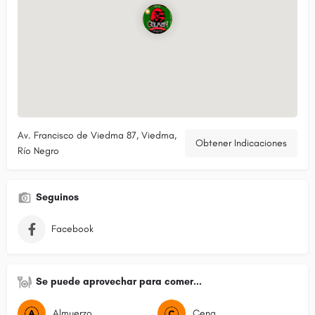
Av. Francisco de Viedma 87, Viedma,
Obtener Indicaciones
Río Negro
Seguinos
Facebook
Se puede aprovechar para comer...
Almuerzo
Cena