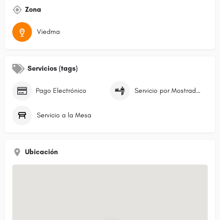
Zona
Viedma
Servicios (tags)
Pago Electrónico
Servicio por Mostrador/Caja
Servicio a la Mesa
Ubicación