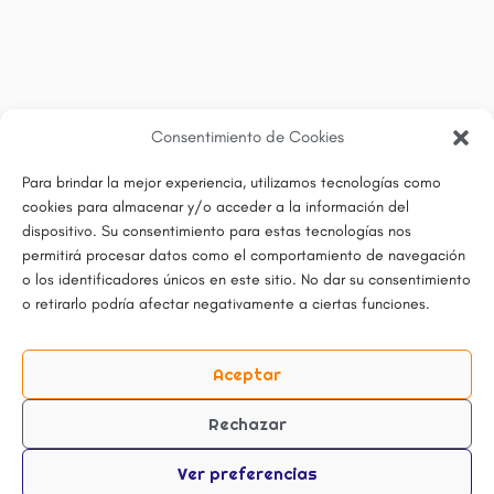
Consentimiento de Cookies
Para brindar la mejor experiencia, utilizamos tecnologías como
cookies para almacenar y/o acceder a la información del
dispositivo. Su consentimiento para estas tecnologías nos
permitirá procesar datos como el comportamiento de navegación
o los identificadores únicos en este sitio. No dar su consentimiento
o retirarlo podría afectar negativamente a ciertas funciones.
Aceptar
Rechazar
Ver preferencias