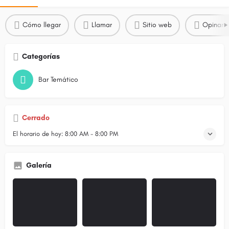
Cómo llegar
Llamar
Sitio web
Opinar
Categorías
Bar Temático
Cerrado
El horario de hoy:
8:00 AM - 8:00 PM
Galería