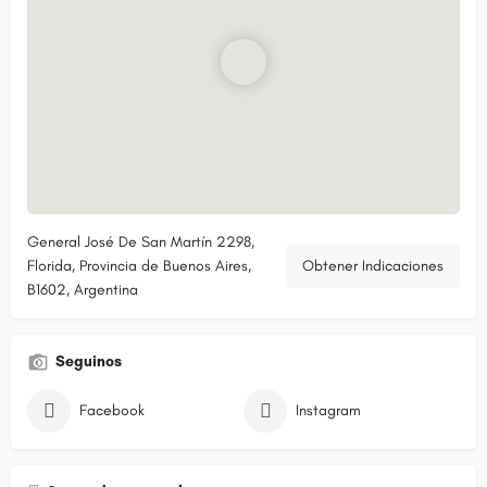
General José De San Martín 2298,
Florida, Provincia de Buenos Aires,
Obtener Indicaciones
B1602, Argentina
Seguinos
Facebook
Instagram