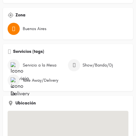
Zona
Buenos Aires
Servicios (tags)
Servicio a la Mesa
Show/Banda/Dj
Take Away/Delivery
Ubicación