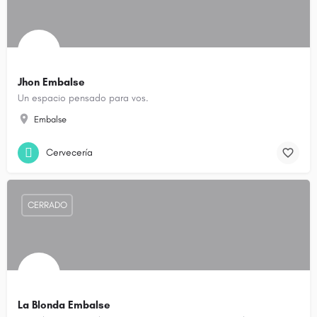
Jhon Embalse
Un espacio pensado para vos.
Embalse
Cervecería
CERRADO
La Blonda Embalse