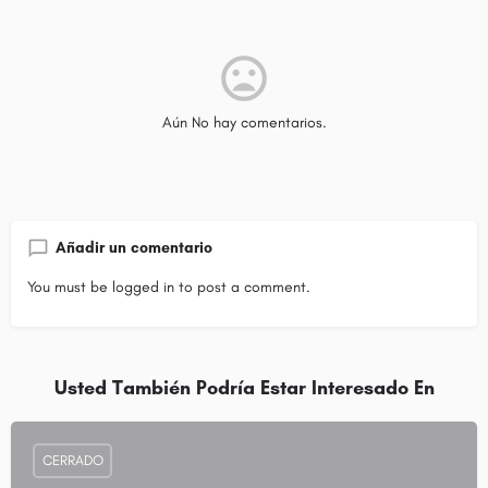
Aún No hay comentarios.
Añadir un comentario
You must be
logged in
to post a comment.
Usted También Podría Estar Interesado En
CERRADO