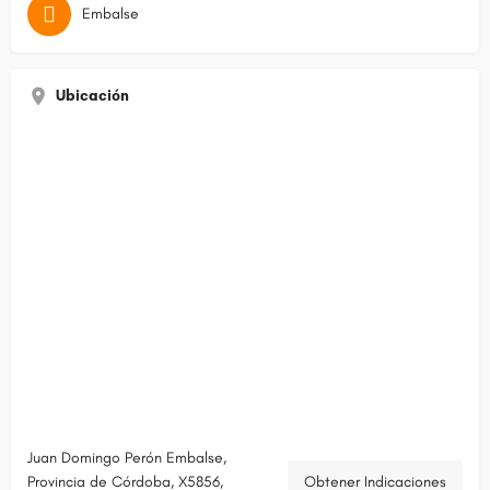
Embalse
Ubicación
Juan Domingo Perón Embalse,
Provincia de Córdoba, X5856,
Obtener Indicaciones