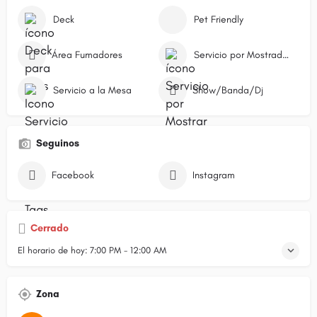
Deck
Pet Friendly
Área Fumadores
Servicio por Mostrador/Caja
Servicio a la Mesa
Show/Banda/Dj
Seguinos
Facebook
Instagram
Cerrado
El horario de hoy:
7:00 PM - 12:00 AM
Zona