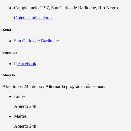
Campichuelo 1197, San Carlos de Bariloche, Río Negro
Obtener Indicaciones
Zona
San Carlos de Bariloche
Seguinos
Facebook
Abierto
Abierto las 24h de hoy
Alternar la programación semanal
Lunes
Abierto 24h
Martes
Abierto 24h