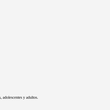
, adolescentes y adultos.