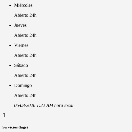
Miércoles
Abierto 24h
Jueves
Abierto 24h
Viernes
Abierto 24h
Sábado
Abierto 24h
Domingo
Abierto 24h
06/08/2026 1:22 AM hora local
Servicios (tags)