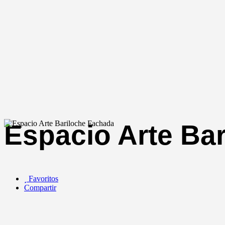
Espacio Arte Bar
Favoritos
Compartir