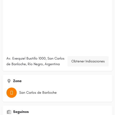
Av. Exequiel Bustillo 1000, San Carlos
Obtener Indicaciones
de Bariloche, Río Negro, Argentina
Zona
San Carlos de Bariloche
Seguinos