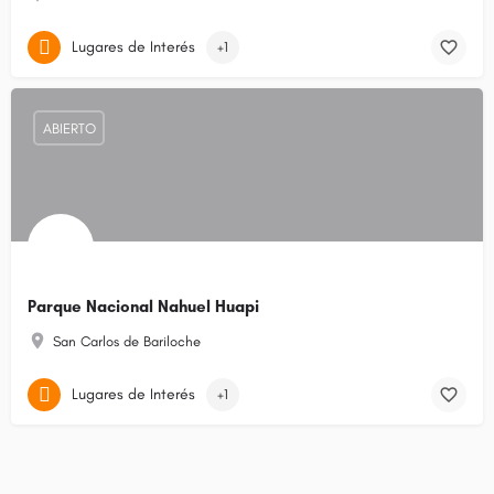
Lugares de Interés
+1
ABIERTO
Parque Nacional Nahuel Huapi
San Carlos de Bariloche
Lugares de Interés
+1