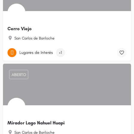
Cerro Viejo
San Carlos de Bariloche
Lugares de Interés
+1
ABIERTO
Mirador Lago Nahuel Huapi
San Carlos de Bariloche