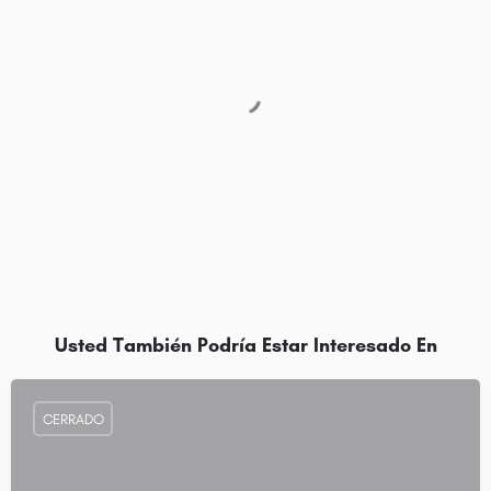
Usted También Podría Estar Interesado En
CERRADO