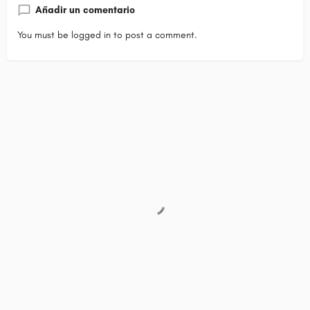
Añadir un comentario
You must be
logged in
to post a comment.