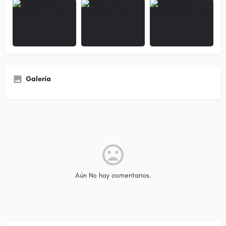
Galería
Aún No hay comentarios.