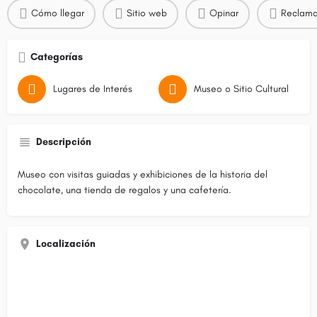
Cómo llegar
Sitio web
Opinar
Reclama
Categorías
Lugares de Interés
Museo o Sitio Cultural
Descripción
Museo con visitas guiadas y exhibiciones de la historia del
chocolate, una tienda de regalos y una cafetería.
Localización