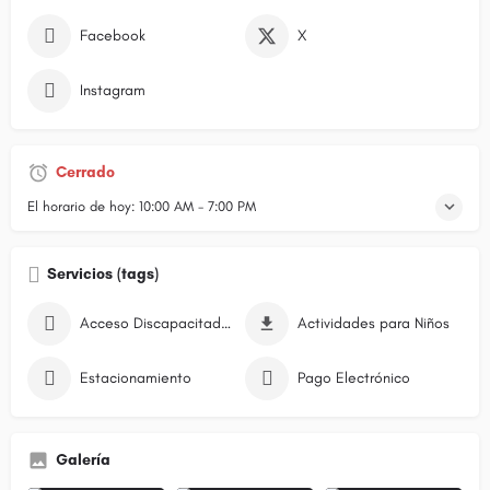
Facebook
X
Instagram
Cerrado
El horario de hoy:
10:00 AM - 7:00 PM
Servicios (tags)
Acceso Discapacitados
Actividades para Niños
Estacionamiento
Pago Electrónico
Galería