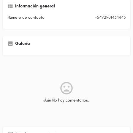
Información general
Número de contacto
+5492901434443
Galería
Aún No hay comentarios.