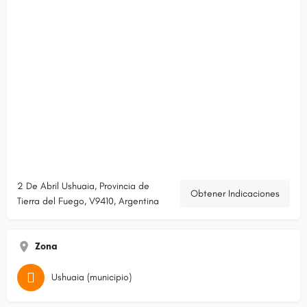
2 De Abril Ushuaia, Provincia de
Obtener Indicaciones
Tierra del Fuego, V9410, Argentina
Zona
Ushuaia (municipio)