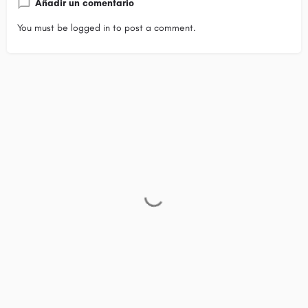
Añadir un comentario
You must be
logged in
to post a comment.