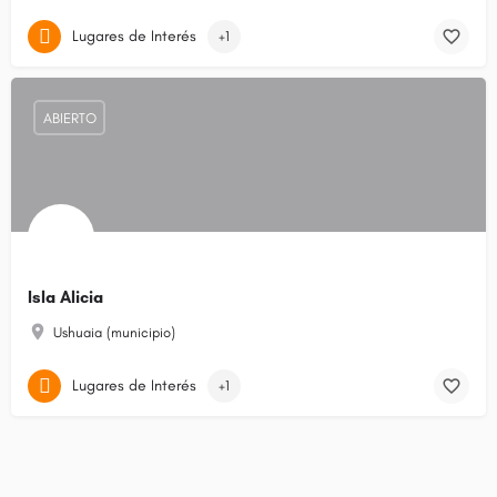
Lugares de Interés
+1
ABIERTO
Isla Alicia
Ushuaia (municipio)
Lugares de Interés
+1