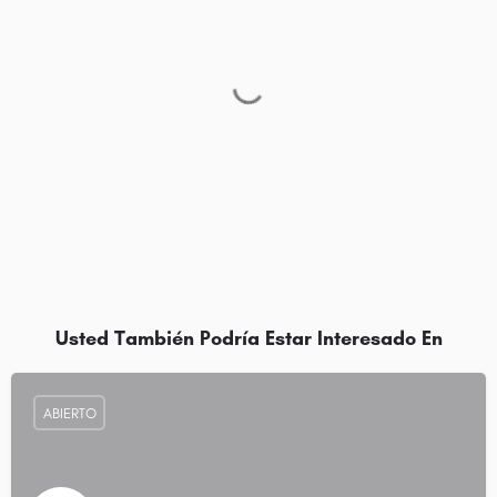
Usted También Podría Estar Interesado En
ABIERTO