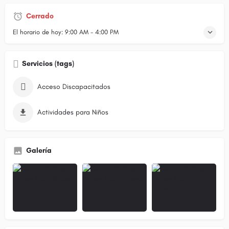
Cerrado
El horario de hoy:
9:00 AM - 4:00 PM
Servicios (tags)
Acceso Discapacitados
Actividades para Niños
Galería