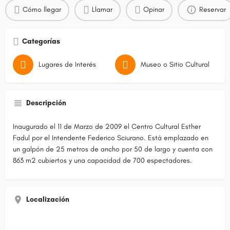
Cómo llegar
Llamar
Opinar
Reservar
Categorías
Lugares de Interés
Museo o Sitio Cultural
Descripción
Inaugurado el 11 de Marzo de 2009 el Centro Cultural Esther
Fadul por el Intendente Federico Sciurano. Está emplazado en
un galpón de 25 metros de ancho por 50 de largo y cuenta con
863 m2 cubiertos y una capacidad de 700 espectadores.
Localización