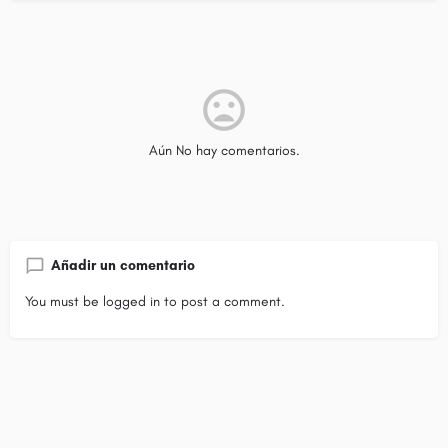
Aún No hay comentarios.
Añadir un comentario
You must be
logged in
to post a comment.