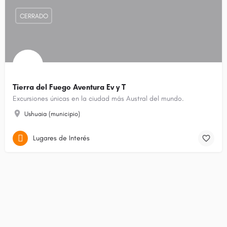
CERRADO
Tierra del Fuego Aventura Ev y T
Excursiones únicas en la ciudad más Austral del mundo.
Ushuaia (municipio)
Lugares de Interés