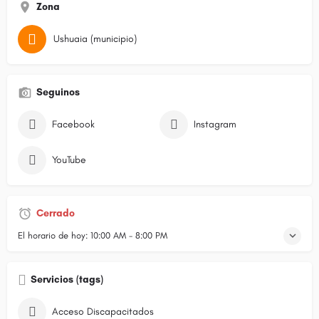
Zona
Ushuaia (municipio)
Seguinos
Facebook
Instagram
YouTube
Cerrado
El horario de hoy:
10:00 AM - 8:00 PM
Servicios (tags)
Acceso Discapacitados