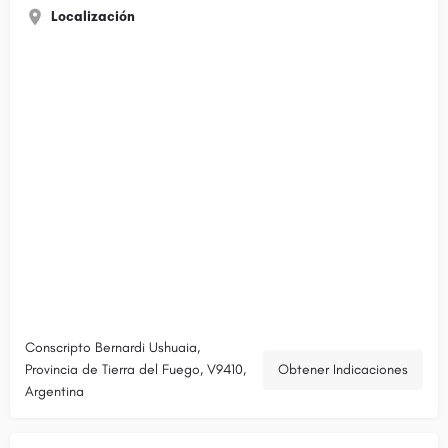
Localización
Conscripto Bernardi Ushuaia,
Provincia de Tierra del Fuego, V9410,
Obtener Indicaciones
Argentina