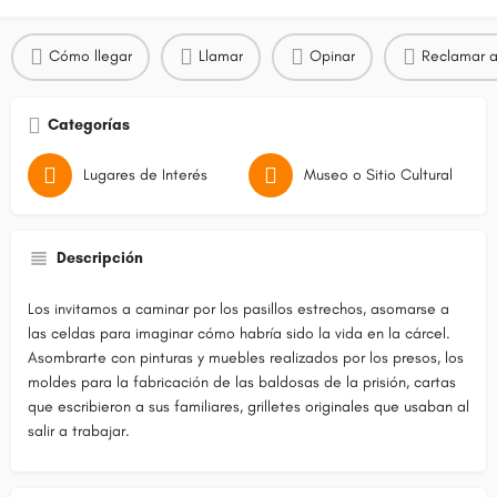
Cómo llegar
Llamar
Opinar
Reclamar a
Categorías
Lugares de Interés
Museo o Sitio Cultural
Descripción
Los invitamos a caminar por los pasillos estrechos, asomarse a
las celdas para imaginar cómo habría sido la vida en la cárcel.
Asombrarte con pinturas y muebles realizados por los presos, los
moldes para la fabricación de las baldosas de la prisión, cartas
que escribieron a sus familiares, grilletes originales que usaban al
salir a trabajar.