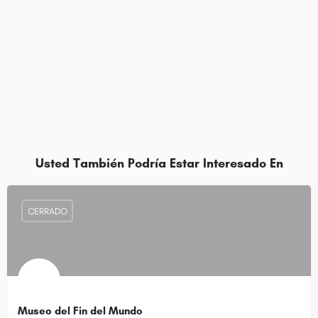
Usted También Podría Estar Interesado En
CERRADO
Museo del Fin del Mundo