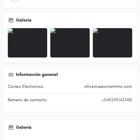
Galería
Información general
Correo Electrónico
info@museomaritimo.com
Número de contacto
+5492901437481
Galería