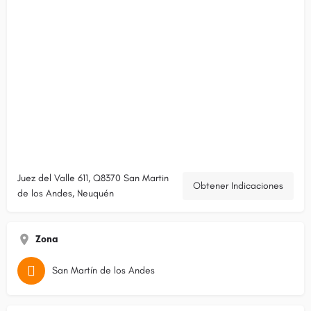
Juez del Valle 611, Q8370 San Martin
Obtener Indicaciones
de los Andes, Neuquén
Zona
San Martín de los Andes