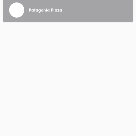
Patagonia Plaza