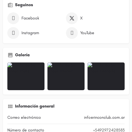
Seguinos
Facebook
X
Instagram
YouTube
Galería
Información general
Correo electrónico
info@rinconclub.com.ar
Número de contacto
+5492972428583