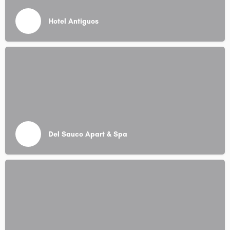
Hotel Antiguos
Del Sauco Apart & Spa