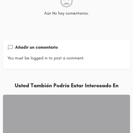
Aún No hay comentarios.
Añadir un comentario
You must be
logged in
to post a comment.
Usted También Podría Estar Interesado En