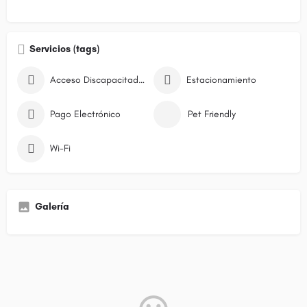
Servicios (tags)
Acceso Discapacitados
Estacionamiento
Pago Electrónico
Pet Friendly
Wi-Fi
Galería