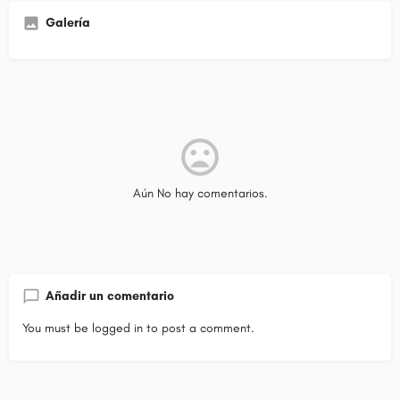
Galería
Aún No hay comentarios.
Añadir un comentario
You must be
logged in
to post a comment.