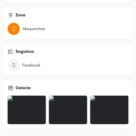
Zona
Maquinchao
Seguinos
Facebook
Galería