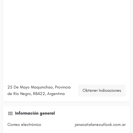
25 De Mayo Maquinchao, Provincia
Obtener Indicaciones
de Río Negro, R8422, Argentina
Información general
Correo electrónico
janacatalan@outlook.com.ar