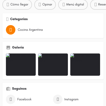
Cómo llegar
Opinar
Menú digital
Reser
Categorías
Cocina Argentina
Galería
Seguinos
Facebook
Instagram