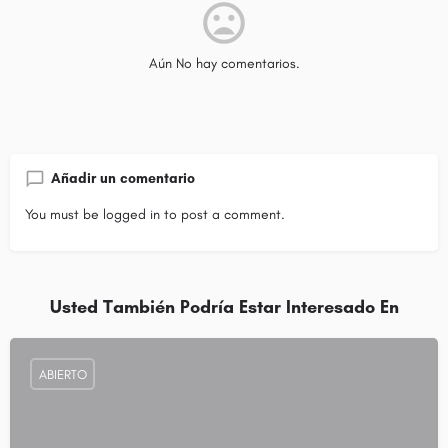
Aún No hay comentarios.
Añadir un comentario
You must be
logged in
to post a comment.
Usted También Podría Estar Interesado En
ABIERTO