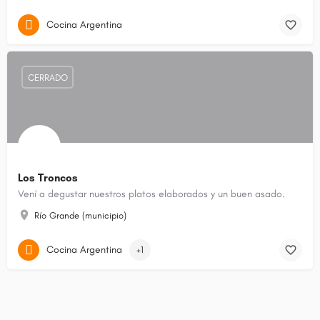
Cocina Argentina
CERRADO
Los Troncos
Vení a degustar nuestros platos elaborados y un buen asado.
Río Grande (municipio)
Cocina Argentina
+1