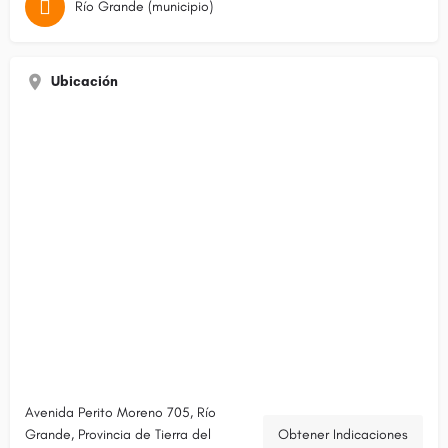
Río Grande (municipio)
Ubicación
Avenida Perito Moreno 705, Río
Grande, Provincia de Tierra del
Obtener Indicaciones