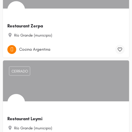
Restaurant Zerpa
Río Grande (municipio)
Cocina Argentina
CERRADO
Restaurant Leymi
Río Grande (municipio)