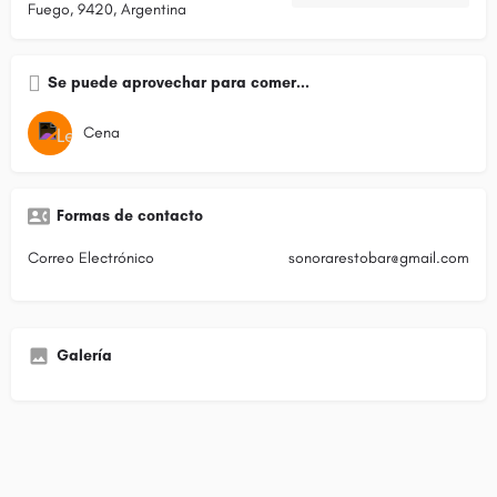
Fuego, 9420, Argentina
Se puede aprovechar para comer...
Cena
Formas de contacto
Correo Electrónico
sonorarestobar@gmail.com
Galería