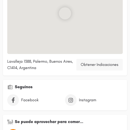
Lavalleja 1388, Palermo, Buenos Aires,
Obtener Indicaciones
C1414, Argentina
Seguinos
Facebook
Instagram
Se puede aprovechar para comer...