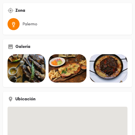
Zona
Palermo
Galería
Ubicación