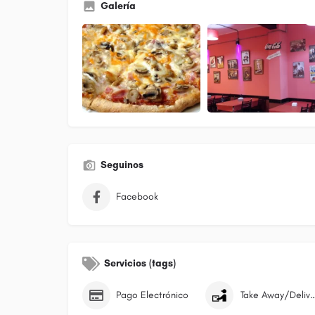
Galería
Seguinos
Facebook
Servicios (tags)
Pago Electrónico
Take Away/Deli