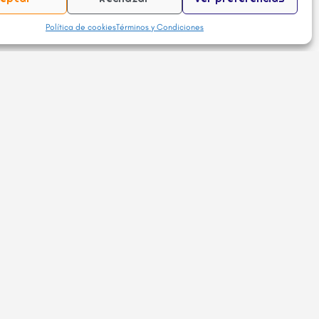
Política de cookies
Términos y Condiciones