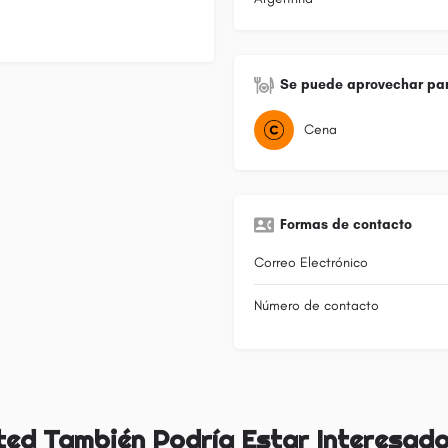
Se puede aprovechar par
Cena
Formas de contacto
Correo Electrónico
Número de contacto
ted También Podría Estar Interesado