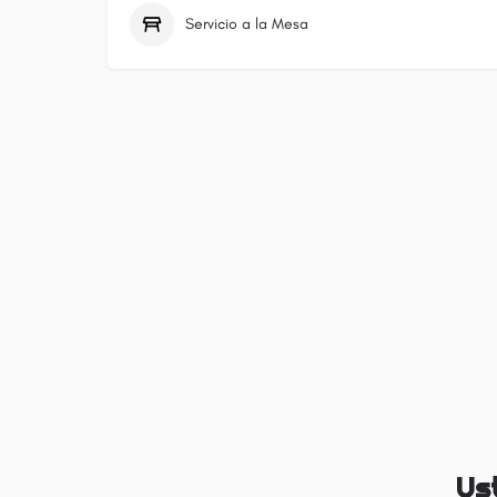
Servicio a la Mesa
Us