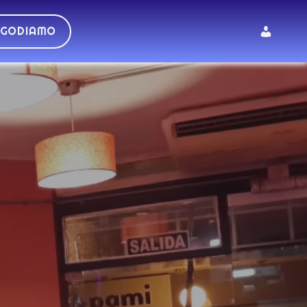
 GODIAMO