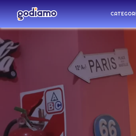
CATEGOR