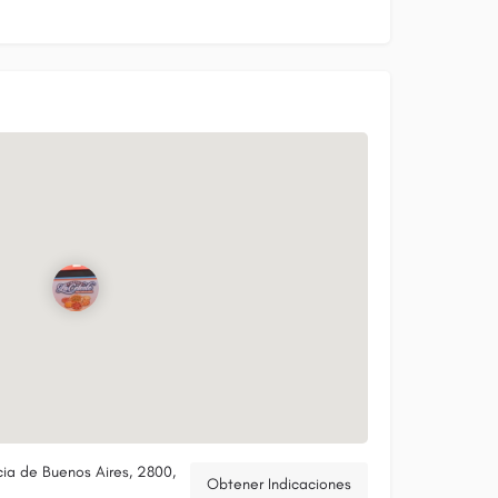
cia de Buenos Aires, 2800,
Obtener Indicaciones