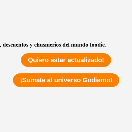
as, descuentos y chusmeríos del mundo foodie.
Quiero estar actualizado!
¡Sumate al universo Godiamo!