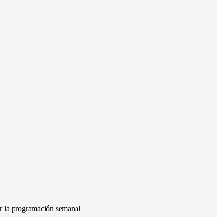
r la programación semanal