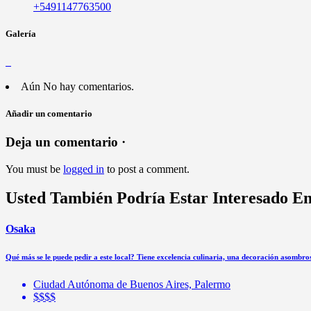
+5491147763500
Galería
Aún No hay comentarios.
Añadir un comentario
Deja un comentario ·
You must be
logged in
to post a comment.
Usted También Podría Estar Interesado E
Osaka
Qué más se le puede pedir a este local? Tiene excelencia culinaria, una decoración asombro
Ciudad Autónoma de Buenos Aires, Palermo
$$$$