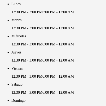
Lunes
12:30 PM - 3:00 PM
6:00 PM - 12:00 AM
Martes
12:30 PM - 3:00 PM
6:00 PM - 12:00 AM
Miércoles
12:30 PM - 3:00 PM
6:00 PM - 12:00 AM
Jueves
12:30 PM - 3:00 PM
6:00 PM - 12:00 AM
Viernes
12:30 PM - 3:00 PM
6:00 PM - 12:00 AM
Sábado
12:30 PM - 3:00 PM
6:00 PM - 12:00 AM
Domingo