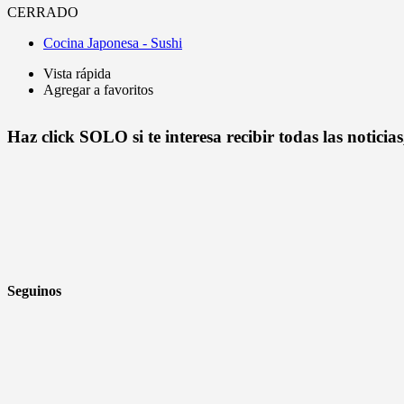
CERRADO
Cocina Japonesa - Sushi
Vista rápida
Agregar a favoritos
Haz click SOLO si te interesa recibir todas las notici
Seguinos