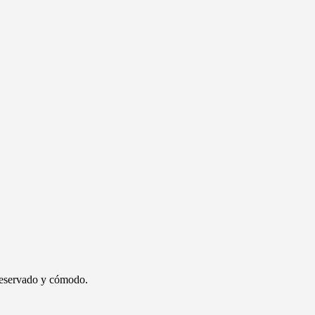
 reservado y cómodo.