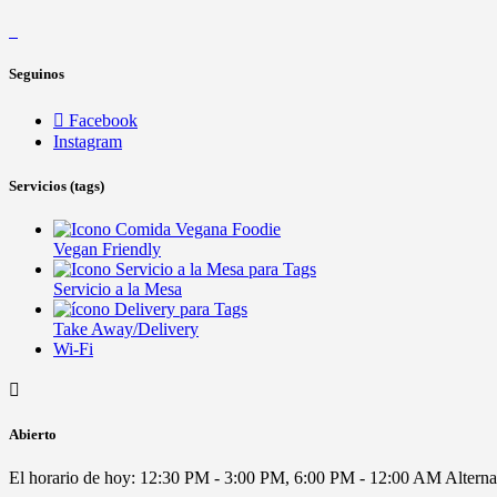
Seguinos
Facebook
Instagram
Servicios (tags)
Vegan Friendly
Servicio a la Mesa
Take Away/Delivery
Wi-Fi
Abierto
El horario de hoy:
12:30 PM - 3:00 PM, 6:00 PM - 12:00 AM
Alterna