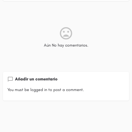
Aún No hay comentarios.
Añadir un comentario
You must be
logged in
to post a comment.