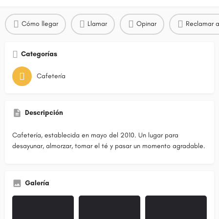
Cómo llegar
Llamar
Opinar
Reclamar a
Categorías
Cafetería
Descripción
Cafetería, establecida en mayo del 2010. Un lugar para
desayunar, almorzar, tomar el té y pasar un momento agradable.
Galería