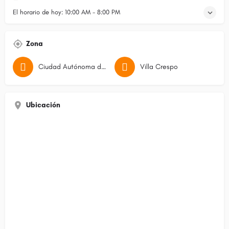
El horario de hoy:
10:00 AM - 8:00 PM
Zona
Ciudad Autónoma de Buenos Aires
Villa Crespo
Ubicación