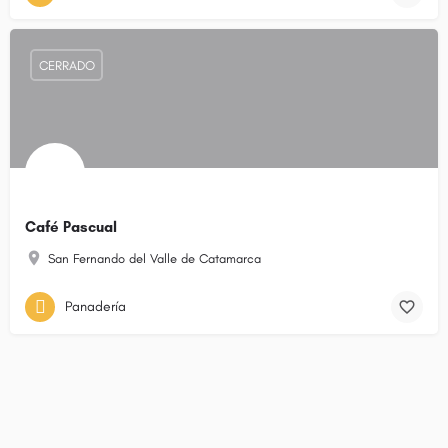
CERRADO
Café Pascual
San Fernando del Valle de Catamarca
Panadería