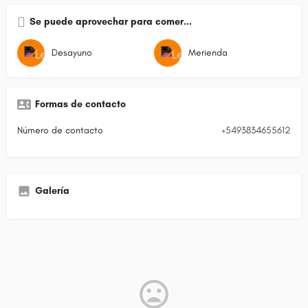
Se puede aprovechar para comer...
Desayuno
Merienda
Formas de contacto
Número de contacto
+5493834655612
Galería