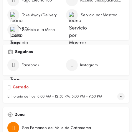
Pago Electrónico
Acceso Discapacitados
Take Away/Delivery
Servicio por Mostrador/Caja
Servicio a la Mesa
Seguinos
Facebook
Instagram
Cerrado
El horario de hoy:
8:00 AM - 12:30 PM, 5:00 PM - 9:30 PM
Zona
San Fernando del Valle de Catamarca