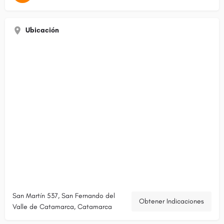
Ubicación
San Martín 537, San Fernando del
Obtener Indicaciones
Valle de Catamarca, Catamarca