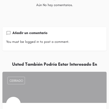
Aún No hay comentarios.
Añadir un comentario
You must be
logged in
to post a comment.
Usted También Podría Estar Interesado En
CERRADO