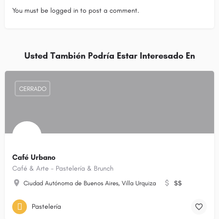
You must be
logged in
to post a comment.
Usted También Podría Estar Interesado En
CERRADO
Café Urbano
Café & Arte - Pastelería & Brunch
Ciudad Autónoma de Buenos Aires, Villa Urquiza
$$
Pastelería