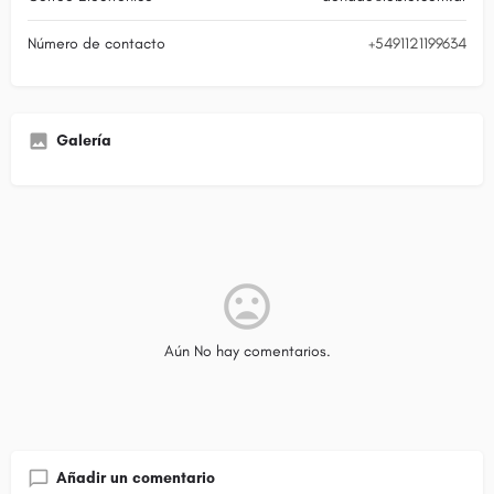
Número de contacto
+5491121199634
Galería
Aún No hay comentarios.
Añadir un comentario