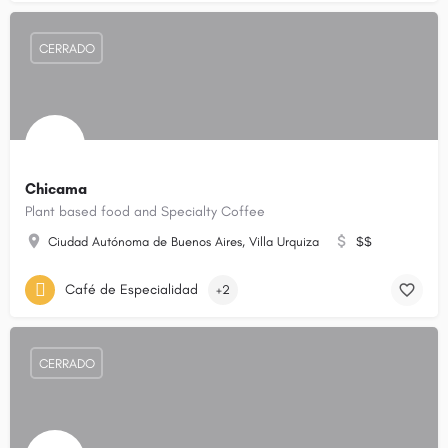
CERRADO
Chicama
Plant based food and Specialty Coffee
Ciudad Autónoma de Buenos Aires, Villa Urquiza
$$
Café de Especialidad
+2
CERRADO