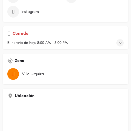
Instagram
Cerrado
El horario de hoy:
8:00 AM - 8:00 PM
Zona
Villa Urquiza
Ubicación