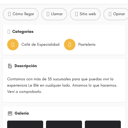
Cómo llegar
Llamar
Sitio web
Opinar
Categorías
Café de Especialidad
Pastelería
Descripción
Contamos con más de 35 sucursales para que puedas vivir la
experiencia Le Blé en cualquier lado. Amamos lo que hacemos.
Vení a comprobarlo.
Galería