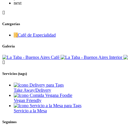
next
Categorías
Café de Especialidad
Galería
Servicios (tags)
Take Away/Delivery
Vegan Friendly
Servicio a la Mesa
Seguinos