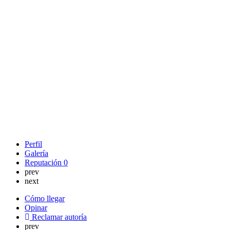
Perfil
Galería
Reputación
0
prev
next
Cómo llegar
Opinar
Reclamar autoría
prev