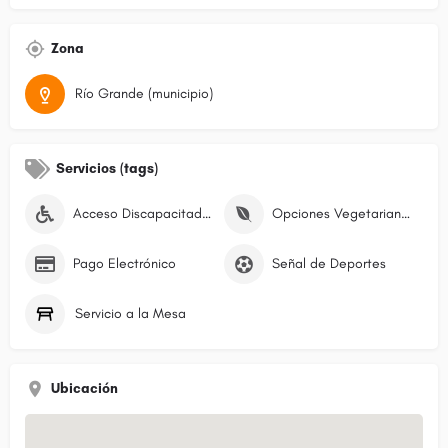
Zona
Río Grande (municipio)
Servicios (tags)
Acceso Discapacitados
Opciones Vegetarianas
Pago Electrónico
Señal de Deportes
Servicio a la Mesa
Ubicación