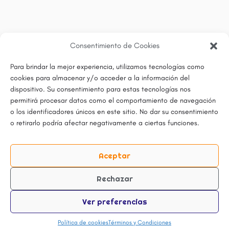
Consentimiento de Cookies
Para brindar la mejor experiencia, utilizamos tecnologías como
cookies para almacenar y/o acceder a la información del
dispositivo. Su consentimiento para estas tecnologías nos
permitirá procesar datos como el comportamiento de navegación
o los identificadores únicos en este sitio. No dar su consentimiento
o retirarlo podría afectar negativamente a ciertas funciones.
Aceptar
Rechazar
Ver preferencias
Política de cookies
Términos y Condiciones