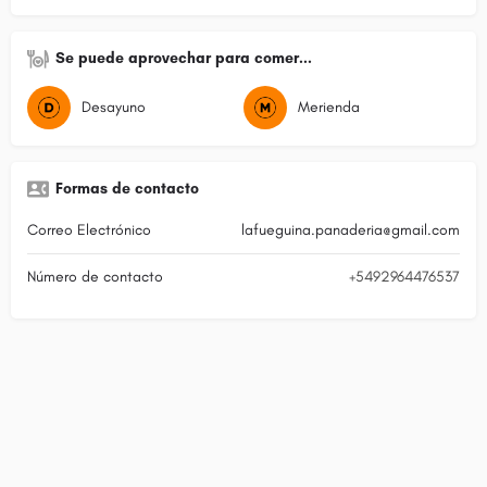
Se puede aprovechar para comer...
Desayuno
Merienda
Formas de contacto
Correo Electrónico
lafueguina.panaderia@gmail.com
Número de contacto
+5492964476537