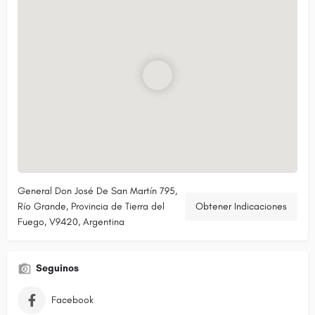
General Don José De San Martín 795,
Río Grande, Provincia de Tierra del
Obtener Indicaciones
Fuego, V9420, Argentina
Seguinos
Facebook