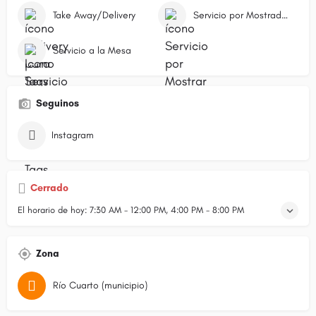
Take Away/Delivery
Servicio por Mostrador/Caja
Servicio a la Mesa
Seguinos
Instagram
Cerrado
El horario de hoy:
7:30 AM - 12:00 PM, 4:00 PM - 8:00 PM
Zona
Río Cuarto (municipio)