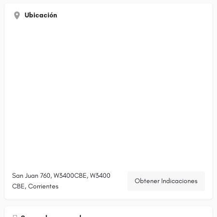
Ubicación
San Juan 760, W3400CBE, W3400
Obtener Indicaciones
CBE, Corrientes