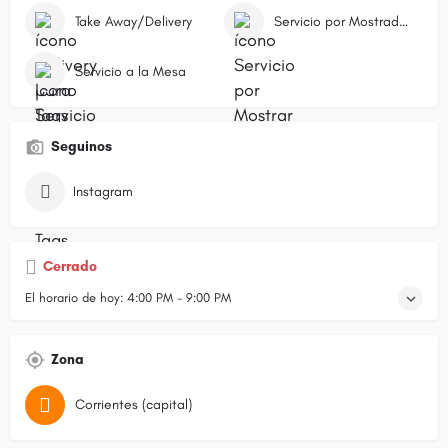
Take Away/Delivery
Servicio por Mostrador/Caja
Servicio a la Mesa
Seguinos
Instagram
Cerrado
El horario de hoy:
4:00 PM - 9:00 PM
Zona
Corrientes (capital)