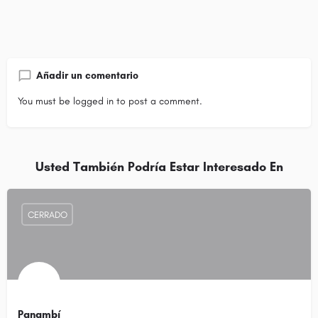
Añadir un comentario
You must be
logged in
to post a comment.
Usted También Podría Estar Interesado En
CERRADO
Panambí