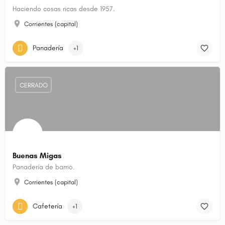
Haciendo cosas ricas desde 1957.
Corrientes (capital)
Panadería
+1
CERRADO
Buenas Migas
Panadería de barrio.
Corrientes (capital)
Cafetería
+1