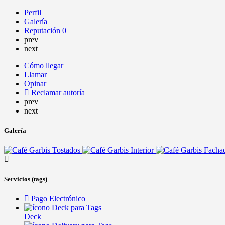
Perfil
Galería
Reputación
0
prev
next
Cómo llegar
Llamar
Opinar
Reclamar autoría
prev
next
Galería
Servicios (tags)
Pago Electrónico
Deck