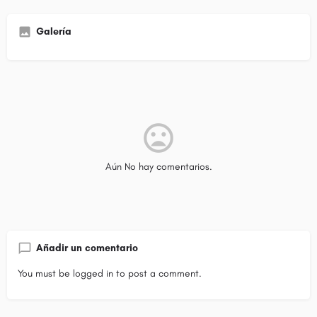
Galería
Aún No hay comentarios.
Añadir un comentario
You must be
logged in
to post a comment.