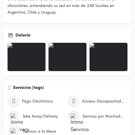
chocolates, extendiendo su red en más de 240 locales en
Argentina, Chile y Uruguay.
Galería
Servicios (tags)
Pago Electrónico
Acceso Discapacitados
Take Away/Delivery
Servicio por Mostrador/Caja
Servicio a la Mesa