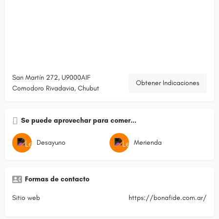
San Martín 272, U9000AIF
Obtener Indicaciones
Comodoro Rivadavia, Chubut
Se puede aprovechar para comer...
Desayuno
Merienda
Formas de contacto
Sitio web
https://bonafide.com.ar/