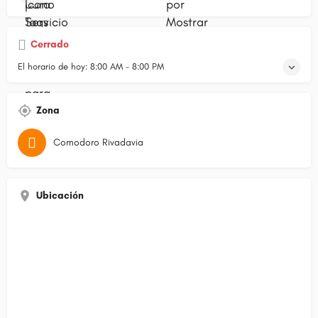
Cerrado
El horario de hoy:
8:00 AM - 8:00 PM
Zona
Comodoro Rivadavia
Ubicación