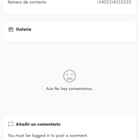
Número de contacto
+5402214252525
Galería
Aún No hay comentarios.
Añadir un comentario
You must be
logged in
to post a comment.