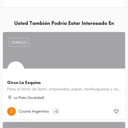
Usted También Podría Estar Interesado En
CERRADO
Giron La Esquina
Pizza al horno de barro, empanadas, papas, hamburguesas y cerveza artesanal.
La Plata (localidad)
Cocina Argentina
+2