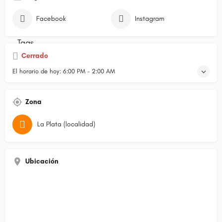
Facebook
Instagram
Cerrado
El horario de hoy:
6:00 PM - 2:00 AM
Zona
La Plata (localidad)
Ubicación