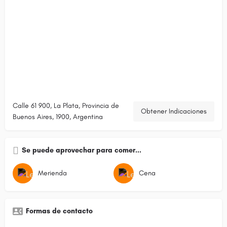
Calle 61 900, La Plata, Provincia de
Obtener Indicaciones
Buenos Aires, 1900, Argentina
Se puede aprovechar para comer...
Merienda
Cena
Formas de contacto