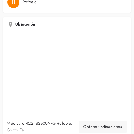
Rafaela
Ubicación
9 de Julio 422, S2300APG Rafaela,
Obtener Indicaciones
Santa Fe