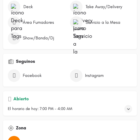
Deck
Take Away/Delivery
Área Fumadores
Servicio a la Mesa
Show/Banda/Dj
Seguinos
Facebook
Instagram
Abierto
El horario de hoy:
7:00 PM - 4:00 AM
Zona