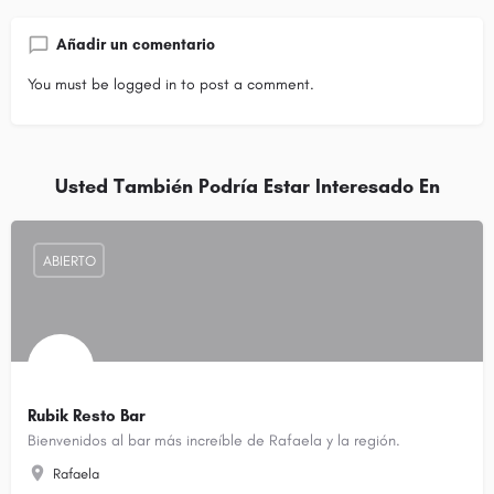
Añadir un comentario
You must be
logged in
to post a comment.
Usted También Podría Estar Interesado En
ABIERTO
Rubik Resto Bar
Bienvenidos al bar más increíble de Rafaela y la región.
Rafaela