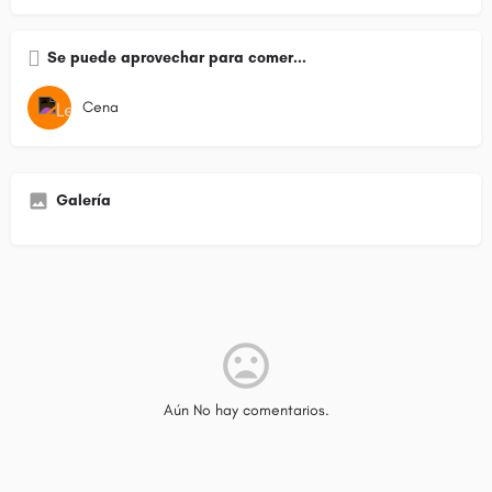
Se puede aprovechar para comer...
Cena
Galería
Aún No hay comentarios.