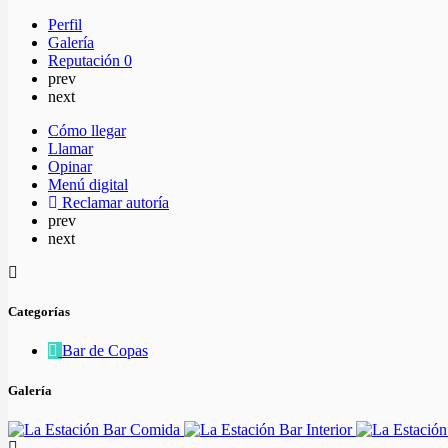
Perfil
Galería
Reputación
0
prev
next
Cómo llegar
Llamar
Opinar
Menú digital
Reclamar autoría
prev
next
Categorías
Bar de Copas
Galería