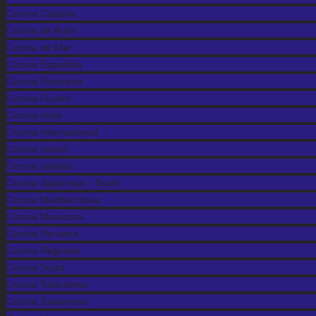
Cocina Cubana
Cocina de Autor
Cocina de Mar
Cocina Española
Cocina Francesa
Cocina Fusión
Cocina India
Cocina Internacional
Cocina Israelí
Cocina Italiana
Cocina Japonesa – Sushi
Cocina Mediterránea
Cocina Mexicana
Cocina Peruana
Cocina Regional
Cocina Suiza
Cocina Tailandesa
Cocina Taiwanesa