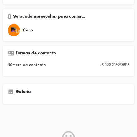
Se puede aprovechar para comer...
Cena
Formas de contacto
Número de contacto
+5492213983816
Galería