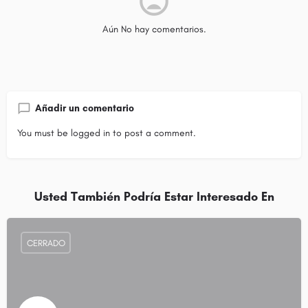
Aún No hay comentarios.
Añadir un comentario
You must be
logged in
to post a comment.
Usted También Podría Estar Interesado En
CERRADO