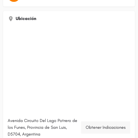
Ubicación
Avenida Circuito Del Lago Potrero de
los Funes, Provincia de San Luis,
Obtener Indicaciones
D5704, Argentina