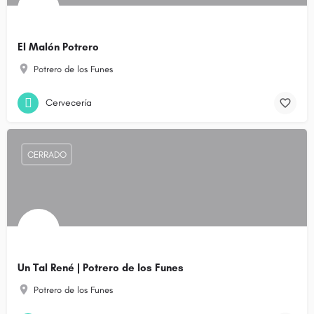
El Malón Potrero
Potrero de los Funes
Cervecería
CERRADO
Un Tal René | Potrero de los Funes
Potrero de los Funes