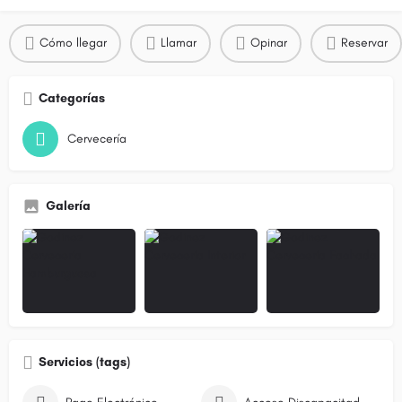
Cómo llegar
Llamar
Opinar
Reservar
Categorías
Cervecería
Galería
Servicios (tags)