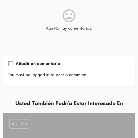
Aún No hay comentarios.
Añadir un comentario
You must be
logged in
to post a comment.
Usted También Podría Estar Interesado En
ABIERTO