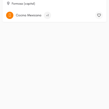
Formosa (capital)
Cocina Mexicana
+1