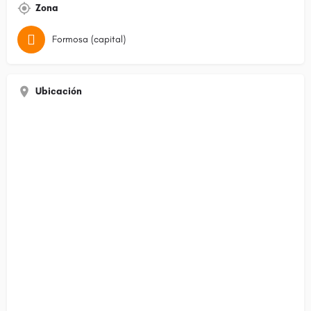
Zona
Formosa (capital)
Ubicación