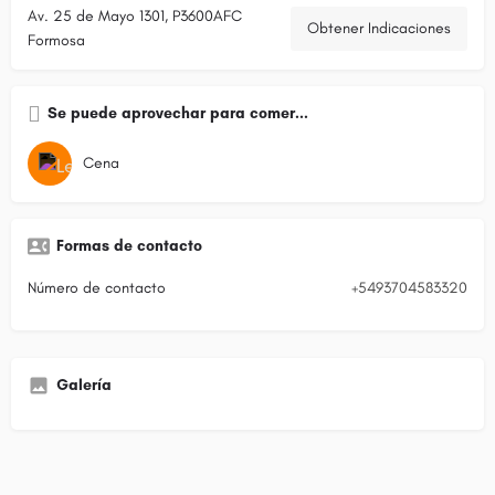
Av. 25 de Mayo 1301, P3600AFC
Obtener Indicaciones
Formosa
Se puede aprovechar para comer...
Cena
Formas de contacto
Número de contacto
+5493704583320
Galería