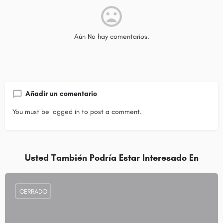
Aún No hay comentarios.
Añadir un comentario
You must be
logged in
to post a comment.
Usted También Podría Estar Interesado En
CERRADO