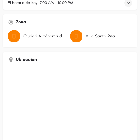
El horario de hoy:
7:00 AM - 10:00 PM
Zona
Ciudad Autónoma de Buenos Aires
Villa Santa Rita
Ubicación