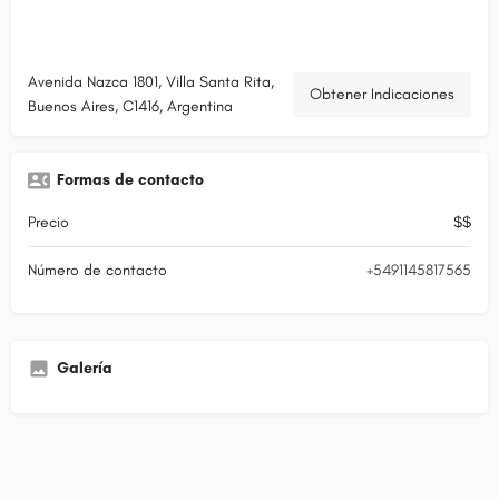
Avenida Nazca 1801, Villa Santa Rita,
Obtener Indicaciones
Buenos Aires, C1416, Argentina
Formas de contacto
Precio
$$
Número de contacto
+5491145817565
Galería