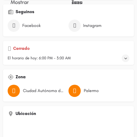
Seguinos
Facebook
Instagram
Cerrado
El horario de hoy:
6:00 PM - 3:00 AM
Zona
Ciudad Autónoma de Buenos Aires
Palermo
Ubicación