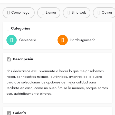
Cómo llegar
Llamar
Sitio web
Opinar
Categorías
Cervecería
Hamburguesería
Descripción
Nos dedicamos exclusivamente a hacer lo que mejor sabemos
hacer, ser nosotros mismos: auténticos, amantes de la buena
birra que seleccionan las opciones de mejor calidad para
recibirte en casa, como un buen Bro se lo merece, porque somos
eso, auténticamente birreros.
Galería