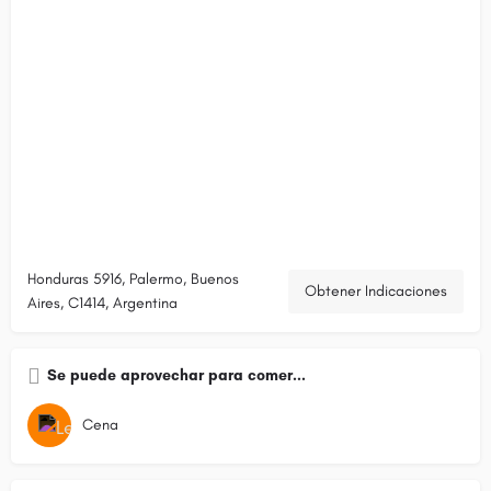
Honduras 5916, Palermo, Buenos
Obtener Indicaciones
Aires, C1414, Argentina
Se puede aprovechar para comer...
Cena