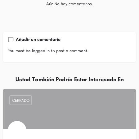
Aún No hay comentarios.
Añadir un comentario
You must be
logged in
to post a comment.
Usted También Podría Estar Interesado En
CERRADO