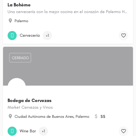
La Bohème
Una cervecería con la mejor cocina en el corazón de Palermo Hollywood.
Palermo
Cervecería
+1
CERRADO
Bodega de Cervezas
Market Cervezas y Vinos
Ciudad Autónoma de Buenos Aires, Palermo
$$
Wine Bar
+1