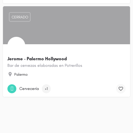
CERRADO
Jerome - Palermo Hollywood
Bar de cervezas elaboradas en Potrerillos
Palermo
Cervecería
+1