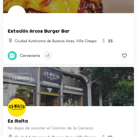
Estación Arcos Burger Bar
Ciudad Autónoma de Buenos Aires, Villa Crespo
$$
Cervecería
+1
CERRADO
Es Malta
No dejes de recorrer el Camino de la Cerveza