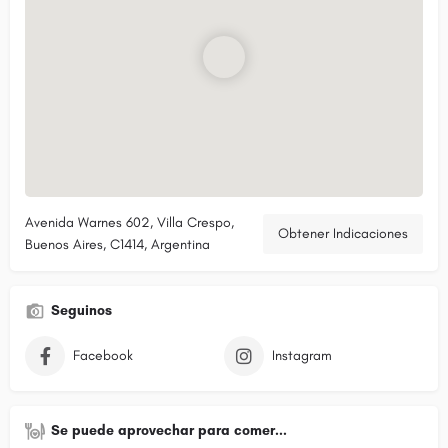
Avenida Warnes 602, Villa Crespo,
Obtener Indicaciones
Buenos Aires, C1414, Argentina
Seguinos
Facebook
Instagram
Se puede aprovechar para comer...