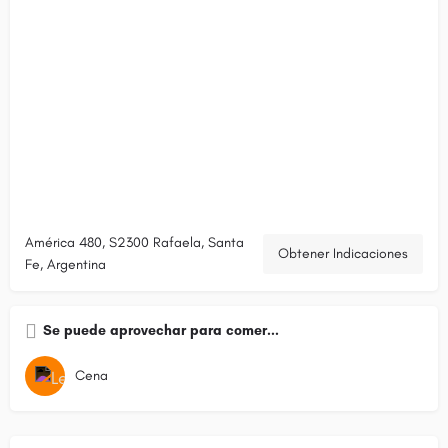
América 480, S2300 Rafaela, Santa
Obtener Indicaciones
Fe, Argentina
Se puede aprovechar para comer...
Cena