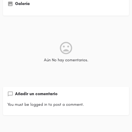
Galería
Aún No hay comentarios.
Añadir un comentario
You must be
logged in
to post a comment.