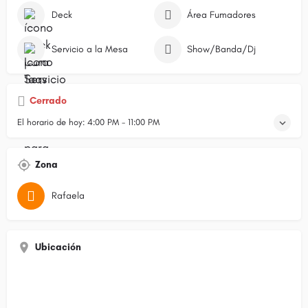
Deck
Área Fumadores
Servicio a la Mesa
Show/Banda/Dj
Cerrado
El horario de hoy:
4:00 PM - 11:00 PM
Zona
Rafaela
Ubicación