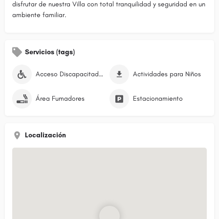
disfrutar de nuestra Villa con total tranquilidad y seguridad en un
ambiente familiar.
Servicios (tags)
Acceso Discapacitados
Actividades para Niños
Área Fumadores
Estacionamiento
Localización