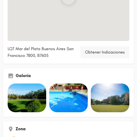
LQT Mar del Plata Buenos Aires San
Obtener Indicaciones
Francisco 7800, B7605
Galería
Zona