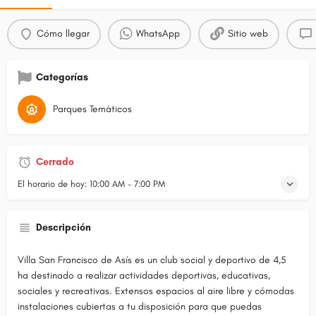
Cómo llegar
WhatsApp
Sitio web
Categorías
Parques Temáticos
Cerrado
El horario de hoy:
10:00 AM - 7:00 PM
Descripción
Villa San Francisco de Asís es un club social y deportivo de 4,5
ha destinado a realizar actividades deportivas, educativas,
sociales y recreativas. Extensos espacios al aire libre y cómodas
instalaciones cubiertas a tu disposición para que puedas