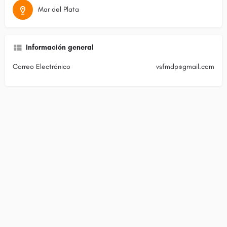
Mar del Plata
Información general
Correo Electrónico
vsfmdp@gmail.com