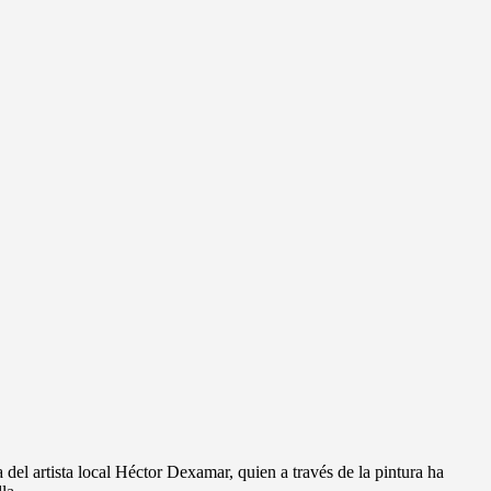
 del artista local Héctor Dexamar, quien a través de la pintura ha