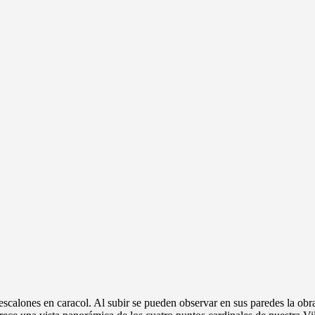
escalones en caracol. Al subir se pueden observar en sus paredes la obra