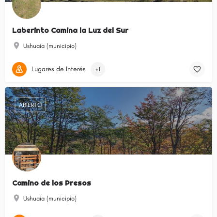
Laberinto Camina la Luz del Sur
Ushuaia (municipio)
Lugares de Interés
+1
ABIERTO
Camino de los Presos
Ushuaia (municipio)