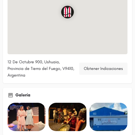
12 De Octubre 900, Ushuaia,
Provincia de Tierra del Fuego, V9410,
Obtener Indicaciones
Argentina
Galería