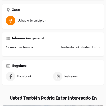
Zona
Ushuaia (municipio)
Información general
Correo Electrónico
teatrodelhain@hotmail.com
Seguinos
Facebook
Instagram
Usted También Podría Estar Interesado En