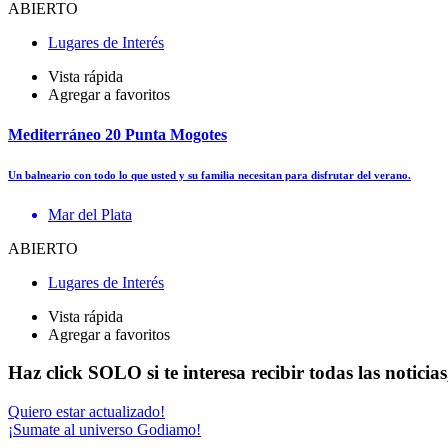
ABIERTO
Lugares de Interés
Vista rápida
Agregar a favoritos
Mediterráneo 20 Punta Mogotes
Un balneario con todo lo que usted y su familia necesitan para disfrutar del verano.
Mar del Plata
ABIERTO
Lugares de Interés
Vista rápida
Agregar a favoritos
Haz click SOLO si te interesa recibir todas las notici
Quiero estar actualizado!
¡Sumate al universo Godiamo!