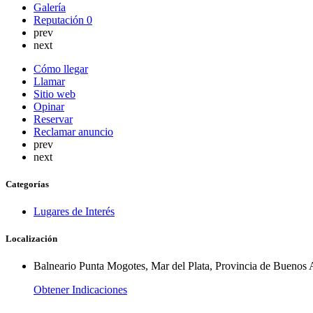
Galería
Reputación
0
prev
next
Cómo llegar
Llamar
Sitio web
Opinar
Reservar
Reclamar anuncio
prev
next
Categorías
Lugares de Interés
Localización
Balneario Punta Mogotes, Mar del Plata, Provincia de Buenos 
Obtener Indicaciones