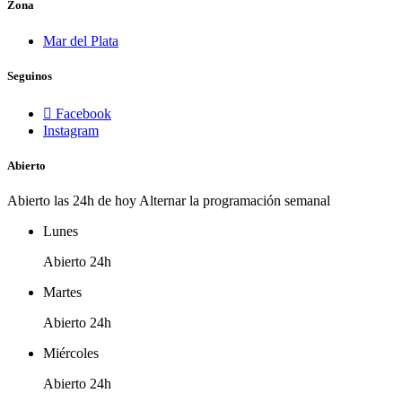
Zona
Mar del Plata
Seguinos
Facebook
Instagram
Abierto
Abierto las 24h de hoy
Alternar la programación semanal
Lunes
Abierto 24h
Martes
Abierto 24h
Miércoles
Abierto 24h