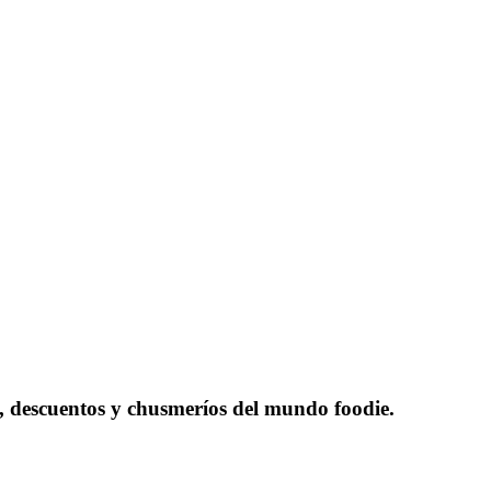
as, descuentos y chusmeríos del mundo foodie.