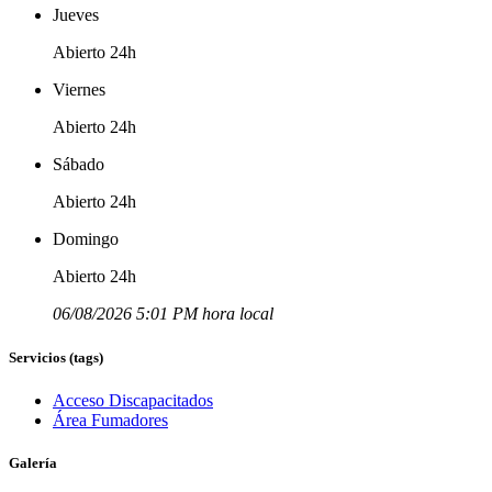
Jueves
Abierto 24h
Viernes
Abierto 24h
Sábado
Abierto 24h
Domingo
Abierto 24h
06/08/2026 5:01 PM hora local
Servicios (tags)
Acceso Discapacitados
Área Fumadores
Galería