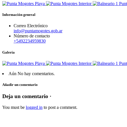
Información general
Correo Electrónico
info@puntamogotes.gob.ar
Número de contacto
+5492234959830
Galería
Aún No hay comentarios.
Añadir un comentario
Deja un comentario ·
You must be
logged in
to post a comment.