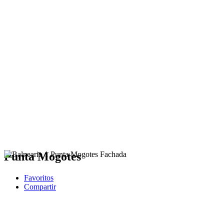
Punta Mogotes
Favoritos
Compartir