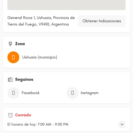
General Roca 1, Ushuaia, Provincia de
Obtener Indicaciones
Tierra del Fuego, V9410, Argentina
Zona
Ushuaia (municipio)
Seguinos
Facebook
Instagram
Cerrado
El horario de hoy:
7:00 AM - 9:00 PM