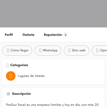
Perfil
Galería
Reputación
0
Cómo llegar
WhatsApp
Sitio web
Opin
Categorías
Lugares de Interés
Descripción
PiraTour Travel es una empresa familiar y hoy en día, con más 20