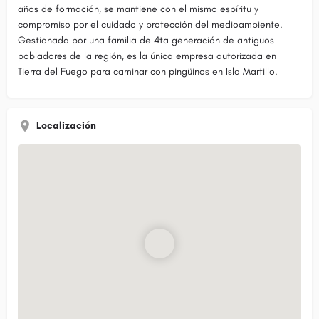
años de formación, se mantiene con el mismo espíritu y
compromiso por el cuidado y protección del medioambiente.
Gestionada por una familia de 4ta generación de antiguos
pobladores de la región, es la única empresa autorizada en
Tierra del Fuego para caminar con pingüinos en Isla Martillo.
Localización