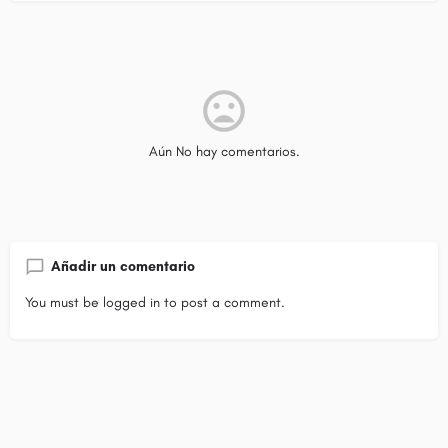
Aún No hay comentarios.
Añadir un comentario
You must be
logged in
to post a comment.