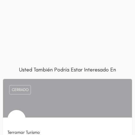
Usted También Podría Estar Interesado En
CERRADO
Terramar Turísmo