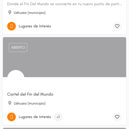
Donde el Fin Del Mundo se convierte en tu nuevo punto de partida.
Ushuaia (municipio)
Lugares de Interés
ABIERTO
Cartel del Fin del Mundo
Ushuaia (municipio)
Lugares de Interés
+1