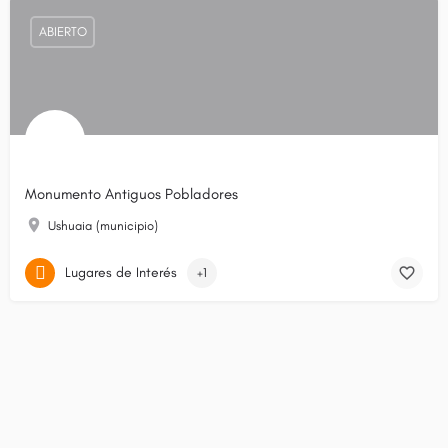
ABIERTO
Monumento Antiguos Pobladores
Ushuaia (municipio)
Lugares de Interés
+1