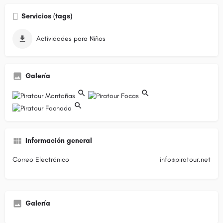
Servicios (tags)
Actividades para Niños
Galería
Información general
Correo Electrónico
info@piratour.net
Galería