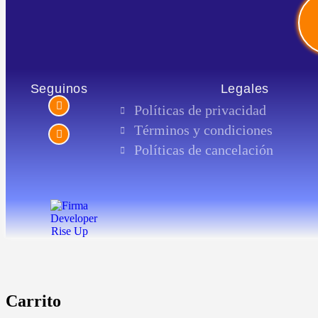
Seguinos
Legales
Políticas de privacidad
Términos y condiciones
Políticas de cancelación
Carrito