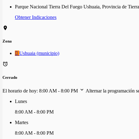
Parque Nacional Tierra Del Fuego Ushuaia, Provincia de Tierr
Obtener Indicaciones
Zona
Ushuaia (municipio)
Cerrado
El horario de hoy:
8:00 AM - 8:00 PM
Alternar la programación 
Lunes
8:00 AM - 8:00 PM
Martes
8:00 AM - 8:00 PM