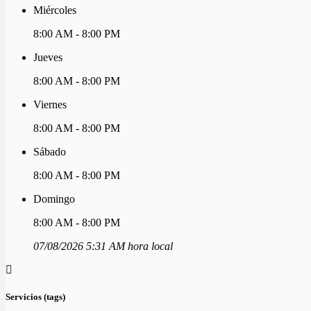
Miércoles
8:00 AM - 8:00 PM
Jueves
8:00 AM - 8:00 PM
Viernes
8:00 AM - 8:00 PM
Sábado
8:00 AM - 8:00 PM
Domingo
8:00 AM - 8:00 PM
07/08/2026 5:31 AM hora local
Servicios (tags)