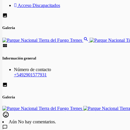
Acceso Discapacitados
Galería
Información general
Número de contacto
+5492901577931
Galería
Aún No hay comentarios.