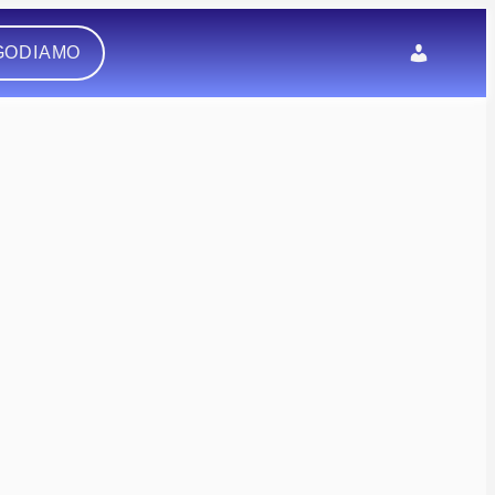
GODIAMO