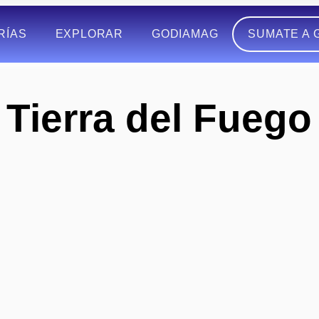
RÍAS
EXPLORAR
GODIAMAG
SUMATE A 
Tierra del Fuego