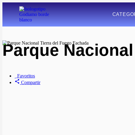
CATEGO
Parque Nacional 
Favoritos
Compartir