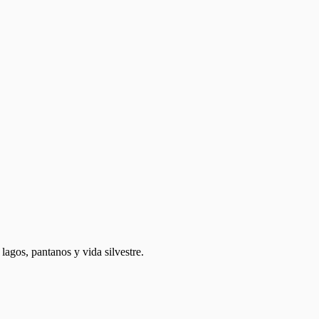
lagos, pantanos y vida silvestre.