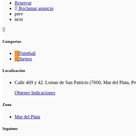
Reservar
Reclamar anuncio
prev
next
Categorías
Paintball
Juegos
Localización
Calle 469 y 42. Lomas de San Patricio (7600, Mar del Plata, P
Obtener Indicaciones
Zona
Mar del Plata
Seguinos