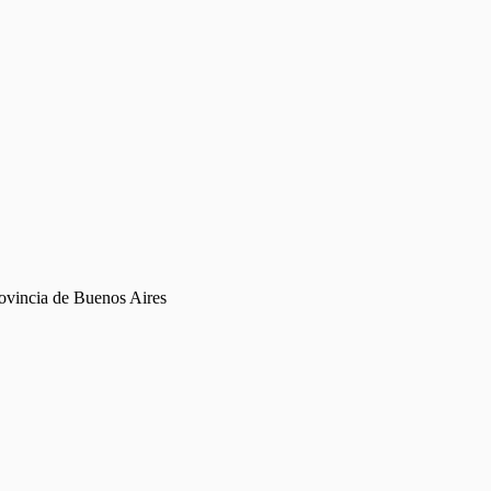
rovincia de Buenos Aires