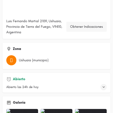
Luis Fernando Martial 2109, Ushuaia,
Provincia de Tierra del Fuego, V9410,
Obtener Indicaciones
Argentina
Zona
Ushuaia (municipio)
Abierto
Abierto las 24h de hoy
Galería