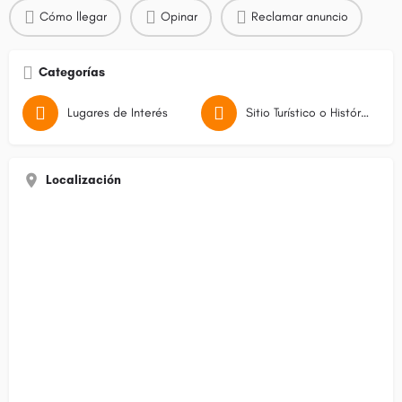
Cómo llegar
Opinar
Reclamar anuncio
Categorías
Lugares de Interés
Sitio Turístico o Histórico
Localización