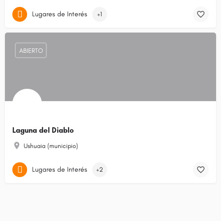
Lugares de Interés
+1
ABIERTO
Laguna del Diablo
Ushuaia (municipio)
Lugares de Interés
+2