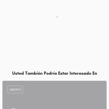
Usted También Podría Estar Interesado En
ABIERTO