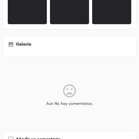
Galería
Aún No hay comentarios.