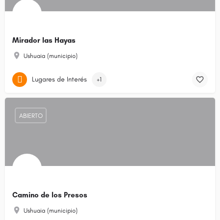
Mirador las Hayas
Ushuaia (municipio)
Lugares de Interés
+1
ABIERTO
Camino de los Presos
Ushuaia (municipio)