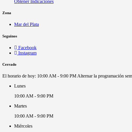
Obtener Indicaciones
Zona
Mar del Plata
Seguinos
Facebook
Instagram
Cerrado
El horario de hoy:
10:00 AM - 9:00 PM
Alternar la programación se
Lunes
10:00 AM - 9:00 PM
Martes
10:00 AM - 9:00 PM
Miércoles