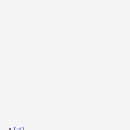
Perfil