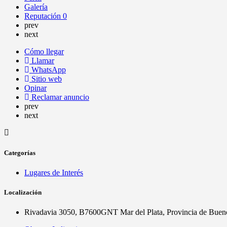
Galería
Reputación
0
prev
next
Cómo llegar
Llamar
WhatsApp
Sitio web
Opinar
Reclamar anuncio
prev
next
Categorías
Lugares de Interés
Localización
Rivadavia 3050, B7600GNT Mar del Plata, Provincia de Buen