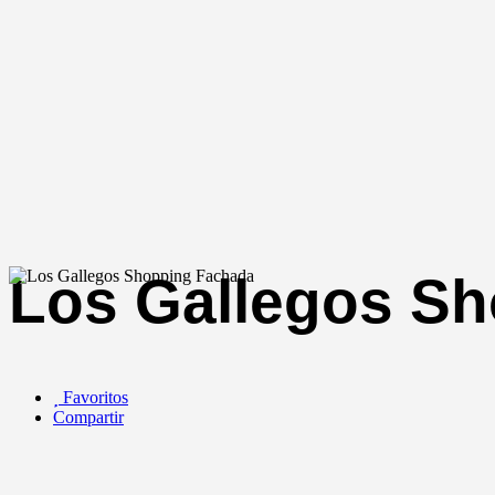
Los Gallegos S
Favoritos
Compartir