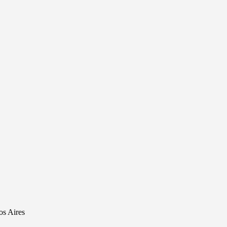
os Aires