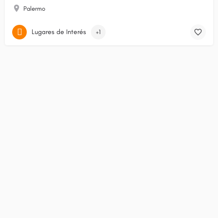
Palermo
Lugares de Interés
+1