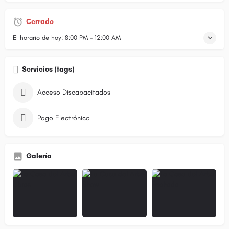
Cerrado
El horario de hoy:
8:00 PM - 12:00 AM
Servicios (tags)
Acceso Discapacitados
Pago Electrónico
Galería