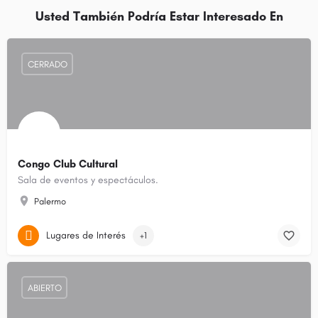
Usted También Podría Estar Interesado En
CERRADO
Congo Club Cultural
Sala de eventos y espectáculos.
Palermo
Lugares de Interés
+1
ABIERTO