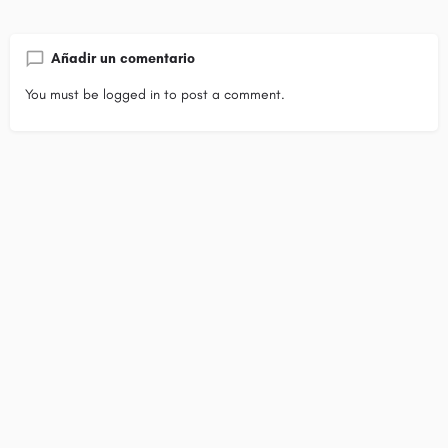
Añadir un comentario
You must be
logged in
to post a comment.