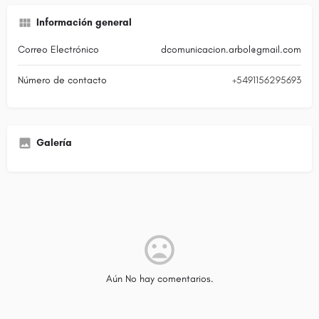
Información general
Correo Electrónico
dcomunicacion.arbol@gmail.com
Número de contacto
+5491156295693
Galería
Aún No hay comentarios.