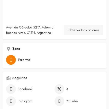
Avenida Córdoba 5217, Palermo,
Obtener Indicaciones
Buenos Aires, C1414, Argentina
Zona
Palermo
Seguinos
Facebook
X
Instagram
YouTube