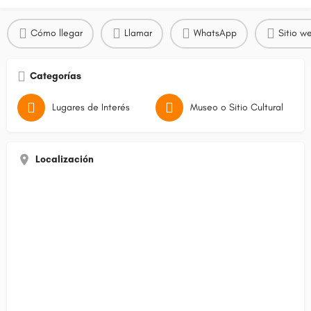
Cómo llegar
Llamar
WhatsApp
Sitio w
Categorías
Lugares de Interés
Museo o Sitio Cultural
Localización