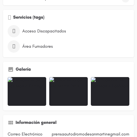
Servicios (tags)
Acceso Discapacitados
Área Fumadores
Galería
Información general
Correo Electrónico
prensaautodromodesanmartin@gmail.com