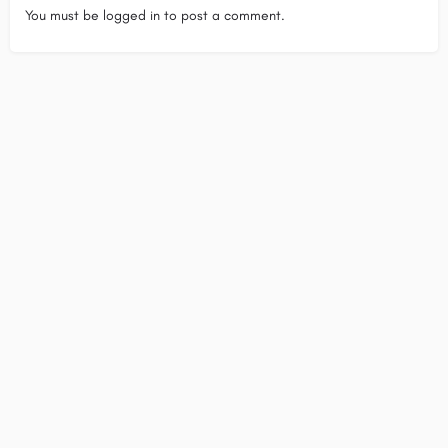
You must be
logged in
to post a comment.