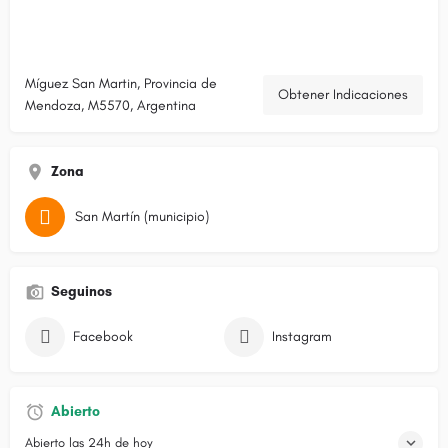
Míguez San Martin, Provincia de
Obtener Indicaciones
Mendoza, M5570, Argentina
Zona
San Martín (municipio)
Seguinos
Facebook
Instagram
Abierto
Abierto las 24h de hoy