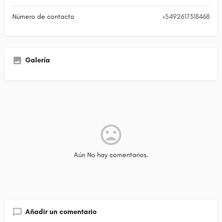
Número de contacto
+5492617318468
Galería
Aún No hay comentarios.
Añadir un comentario