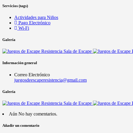
Servicios (tags)
Actividades para Niños
Pago Electrónico
Wi-Fi
Galería
Información general
Correo Electrónico
juegosdeescaperesistencia@gmail.com
Galería
Aún No hay comentarios.
Añadir un comentario