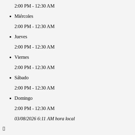
2:00 PM - 12:30 AM
Miércoles
2:00 PM - 12:30 AM
Jueves
2:00 PM - 12:30 AM
Viernes
2:00 PM - 12:30 AM
Sábado
2:00 PM - 12:30 AM
Domingo
2:00 PM - 12:30 AM
03/08/2026 6:11 AM hora local