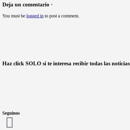
Deja un comentario ·
You must be
logged in
to post a comment.
Haz click SOLO si te interesa recibir todas las notici
Seguinos