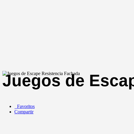
Juegos de Escap
Favoritos
Compartir