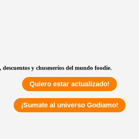
as, descuentos y chusmeríos del mundo foodie.
Quiero estar actualizado!
¡Sumate al universo Godiamo!