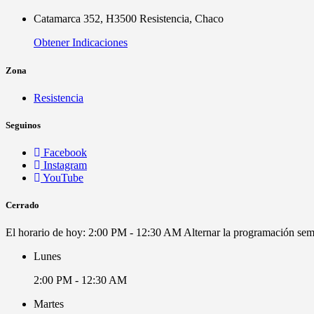
Catamarca 352, H3500 Resistencia, Chaco
Obtener Indicaciones
Zona
Resistencia
Seguinos
Facebook
Instagram
YouTube
Cerrado
El horario de hoy:
2:00 PM - 12:30 AM
Alternar la programación se
Lunes
2:00 PM - 12:30 AM
Martes