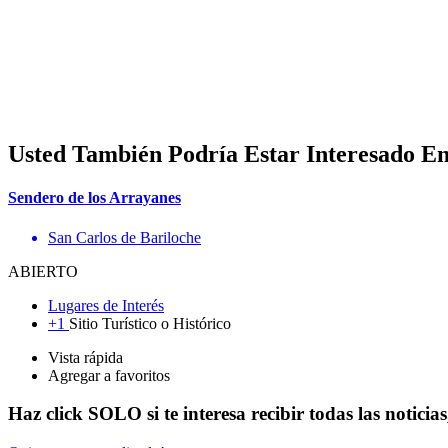
Usted También Podría Estar Interesado E
Sendero de los Arrayanes
San Carlos de Bariloche
ABIERTO
Lugares de Interés
+1
Sitio Turístico o Histórico
Vista rápida
Agregar a favoritos
Haz click SOLO si te interesa recibir todas las notici