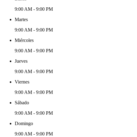
9:00 AM - 9:00 PM
Martes
9:00 AM - 9:00 PM
Miércoles
9:00 AM - 9:00 PM
Jueves
9:00 AM - 9:00 PM
Viernes
9:00 AM - 9:00 PM
Sábado
9:00 AM - 9:00 PM
Domingo
9:00 AM - 9:00 PM