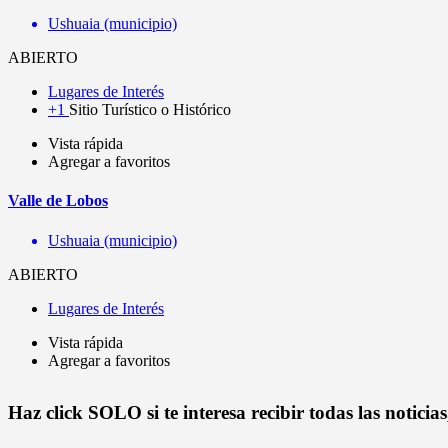
Ushuaia (municipio)
ABIERTO
Lugares de Interés
+1
Sitio Turístico o Histórico
Vista rápida
Agregar a favoritos
Valle de Lobos
Ushuaia (municipio)
ABIERTO
Lugares de Interés
Vista rápida
Agregar a favoritos
Haz click SOLO si te interesa recibir todas las notici