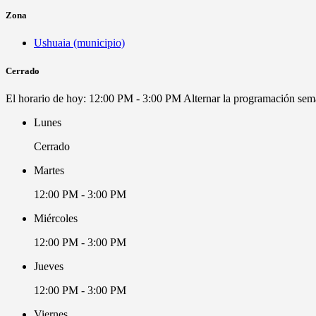
Zona
Ushuaia (municipio)
Cerrado
El horario de hoy:
12:00 PM - 3:00 PM
Alternar la programación sem
Lunes
Cerrado
Martes
12:00 PM - 3:00 PM
Miércoles
12:00 PM - 3:00 PM
Jueves
12:00 PM - 3:00 PM
Viernes