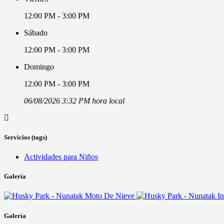
12:00 PM - 3:00 PM
Sábado
12:00 PM - 3:00 PM
Domingo
12:00 PM - 3:00 PM
06/08/2026 3:32 PM hora local
Servicios (tags)
Actividades para Niños
Galería
Galería