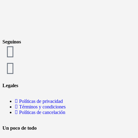
Seguinos
Legales
Políticas de privacidad
Términos y condiciones
Políticas de cancelación
Un poco de todo