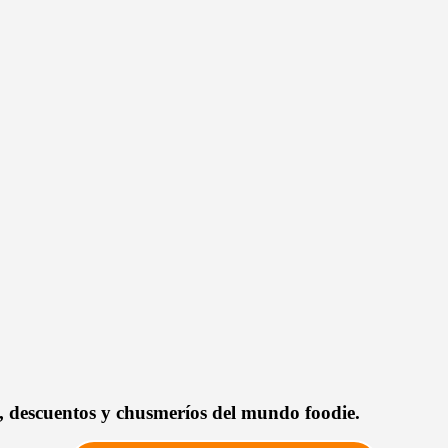
as, descuentos y chusmeríos del mundo foodie.