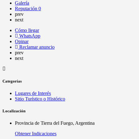
Galería
Reputación
0
prev
next
Cómo llegar
WhatsApp
Opinar
Reclamar anuncio
prev
next
Categorías
Lugares de Interés
Sitio Turístico o Histórico
Localización
Provincia de Tierra del Fuego, Argentina
Obtener Indicaciones